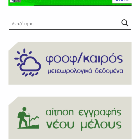
Αναζήτηση για: