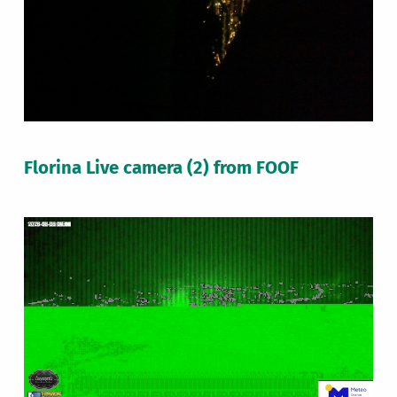
Florina Live camera (2) from FOOF