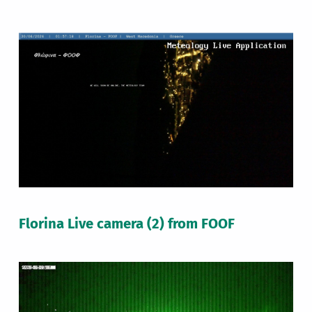
Florina Live camera (2) from FOOF