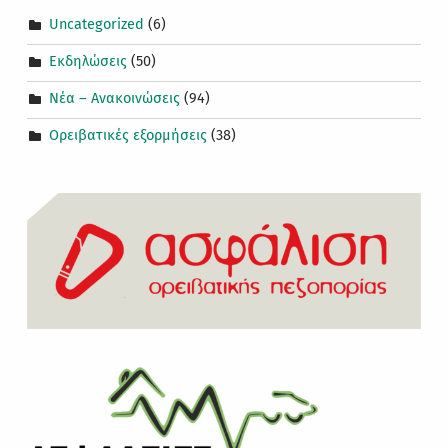
Uncategorized
(6)
Εκδηλώσεις
(50)
Νέα – Ανακοινώσεις
(94)
Ορειβατικές εξορμήσεις
(38)