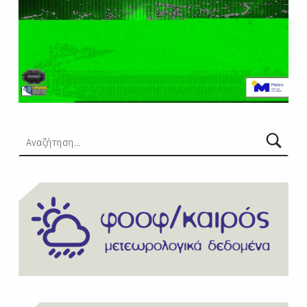
Αναζήτηση για: