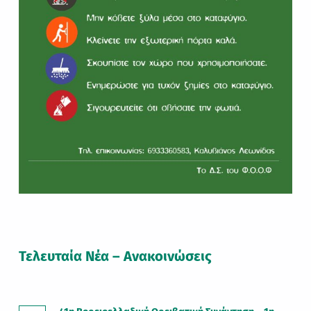
Τελευταία Νέα – Ανακοινώσεις