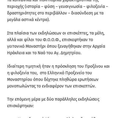
περιοχής (ιστορία – φύση – γευσιγνωσία – φιλοξενία –
δραστηριότητες στο περιβάλλον – διασύνδεση με τα
μεγάλα αστικά κέντρα).
Στα πλαίσια των εκδηλώσεων οι επισκέπτες, τα μέλη,
αλλά και φίλοι του Φ.Ο.Ο.Φ., επισκεφτήκαν το
γειτονικό Μοναστήρι όπου ξεναγήθηκαν στην Aρχαία
Ηράκλεια και το Ναό του Αγ. Δημητρίου.
Ιδιαίτερη τιμητική ήταν η πρόσκληση του Προξένου και
η φιλοξενία του, στο Ελληνικό Προξενείο του
Μοναστηρίου όπου δέχτηκε πληθώρα ερωτήσεων
μονοπωλώντας το ενδιαφέρον των επισκεπτών.
Την επόμενη μέρα με δύο παράλληλες εκδηλώσεις
επισκέφτηκαν: