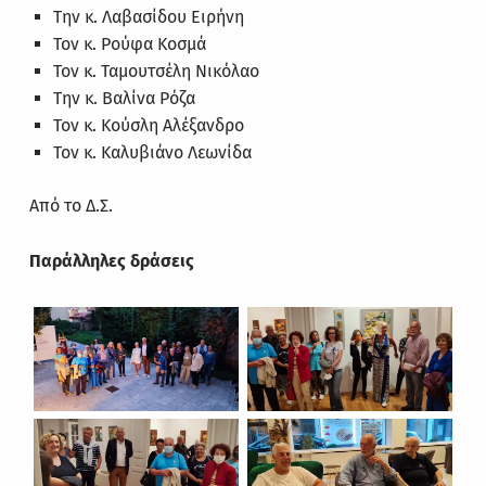
Την κ. Λαβασίδου Ειρήνη
Τον κ. Ρούφα Κοσμά
Τον κ. Ταμουτσέλη Νικόλαο
Την κ. Βαλίνα Ρόζα
Τον κ. Κούσλη Αλέξανδρο
Τον κ. Καλυβιάνο Λεωνίδα
Από το Δ.Σ.
Παράλληλες δράσεις