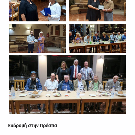
Εκδρομή στην Πρέσπα