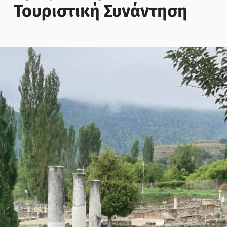
Τουριστική Συνάντηση