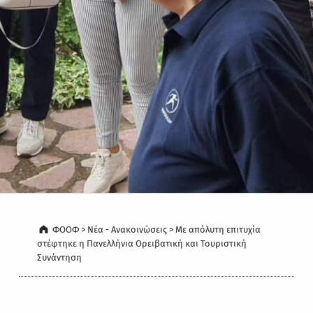
ΦΟΟΦ
>
Νέα - Ανακοινώσεις
>
Με απόλυτη επιτυχία
στέφτηκε η Πανελλήνια Ορειβατική και Τουριστική
Συνάντηση