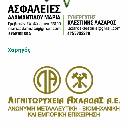
Χορηγός