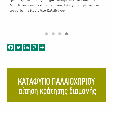
ας
Αγίου Νικολάου στο καταφύγιο του Παλιοχωρίου με υπεύθυνη
εργασιών την Μαριαλένα Καλυβιάνου.
Skip back to main navigation