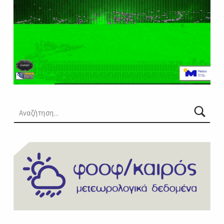
Αναζήτηση για: