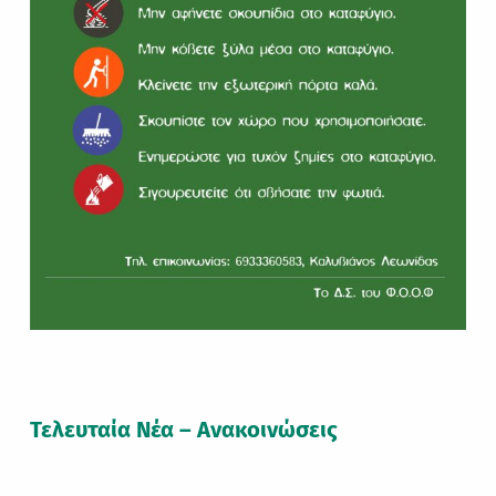
Τελευταία Νέα – Ανακοινώσεις