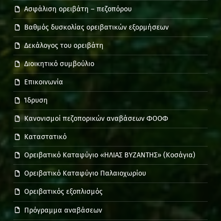
Ασφάλιση ορειβάτη – πεζοπόρου
Βαθμός δυσκολίας ορειβατικών εξορμήσεων
Δεκάλογος του ορειβάτη
Διοικητικό συμβούλιο
Επικοινωνία
Ίδρυση
Κανονισμοί πεζοπορικών αναβάσεων ΦΟΟΦ
Καταστατικό
Ορειβατικό Καταφύγιο «ΗΛΙΑΣ ΒΥΖΑΝΤΗΣ» (Κοσάγια)
Ορειβατικό Καταφύγιο Παλαιοχωρίου
Ορειβατικός εξοπλισμός
Πρόγραμμα αναβάσεων