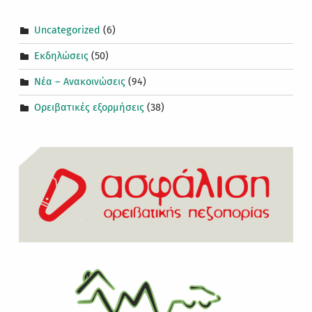
Uncategorized
(6)
Εκδηλώσεις
(50)
Νέα – Ανακοινώσεις
(94)
Ορειβατικές εξορμήσεις
(38)