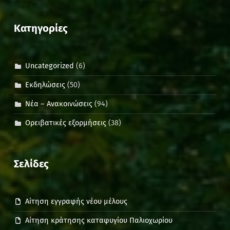
Kατηγορίες
Uncategorized
(6)
Εκδηλώσεις
(50)
Νέα – Ανακοινώσεις
(94)
Ορειβατικές εξορμήσεις
(38)
Σελίδες
Αίτηση εγγραφής νέου μέλους
Αίτηση κράτησης καταφυγίου Παλιοχωρίου