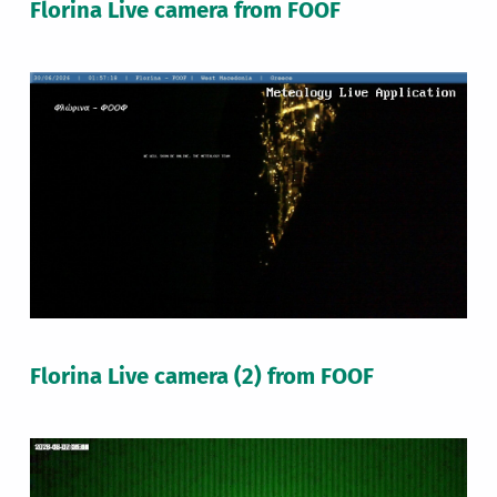
Florina Live camera from FOOF
Florina Live camera (2) from FOOF