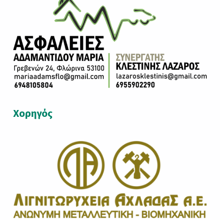
Χορηγός