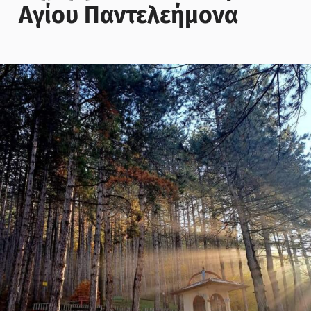
Αγίου Παντελεήμονα