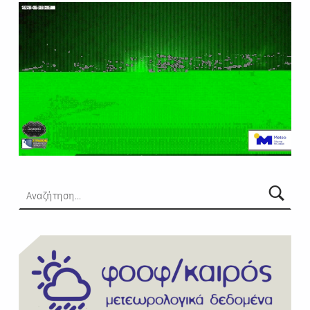
Αναζήτηση για: