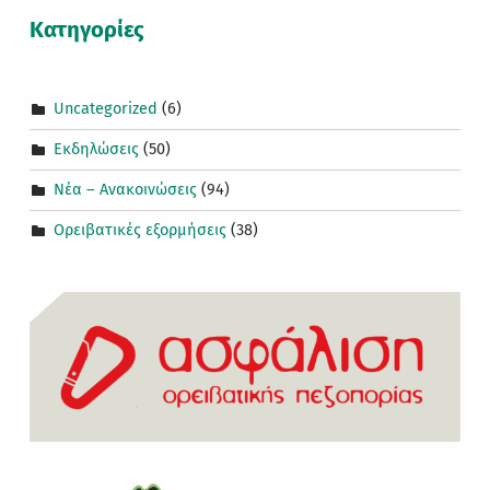
Kατηγορίες
Uncategorized
(6)
Εκδηλώσεις
(50)
Νέα – Ανακοινώσεις
(94)
Ορειβατικές εξορμήσεις
(38)