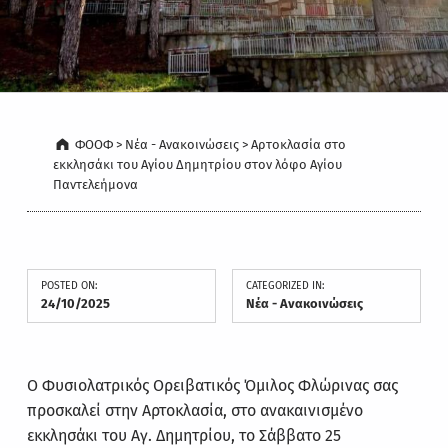
ΦΟΟΦ
>
Νέα - Ανακοινώσεις
>
Αρτοκλασία στο
εκκλησάκι του Αγίου Δημητρίου στον λόφο Αγίου
Παντελεήμονα
POSTED ON:
CATEGORIZED IN:
24/10/2025
Νέα - Ανακοινώσεις
Ο Φυσιολατρικός Ορειβατικός Όμιλος Φλώρινας σας
προσκαλεί στην Αρτοκλασία, στο ανακαινισμένο
εκκλησάκι του Αγ. Δημητρίου, το Σάββατο 25