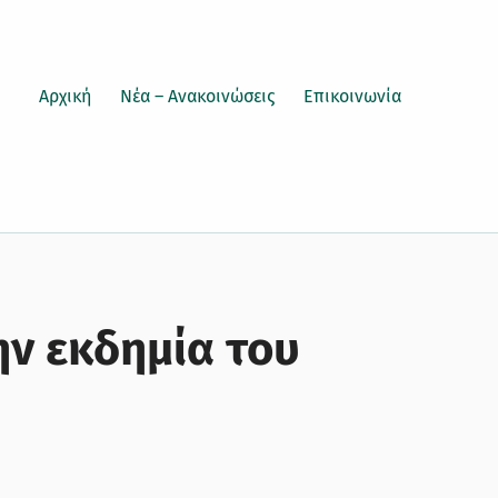
Αρχική
Νέα – Ανακοινώσεις
Επικοινωνία
ην εκδημία του